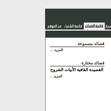
قصائد مسموعة
المزيد ...
قصائد مختارة
القصيدة
القافية
الأبيات
الشروح
المزيد ...