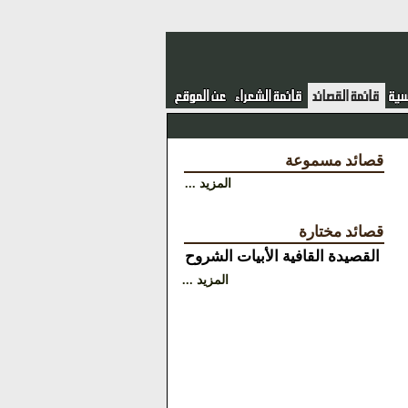
قصائد مسموعة
المزيد ...
قصائد مختارة
القصيدة
القافية
الأبيات
الشروح
المزيد ...