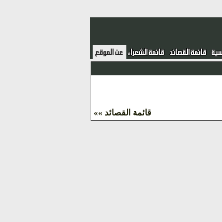
قائمة القصائد »»