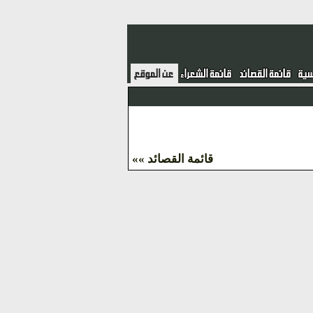
قائمة القصائد »»