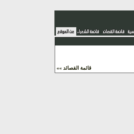
قائمة القصائد »»